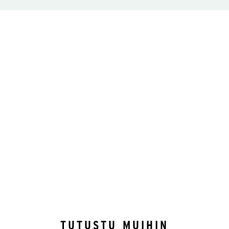
TUTUSTU MUIHIN