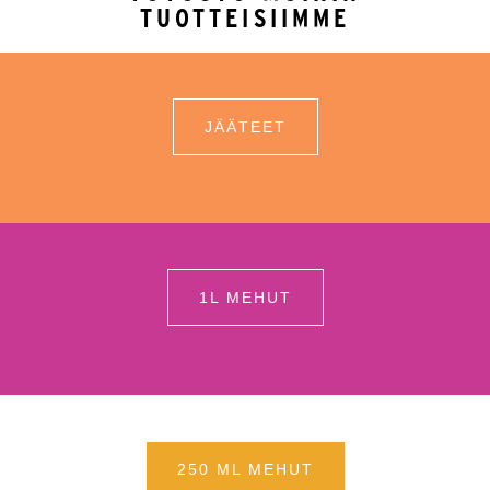
TUOTTEISIIMME
JÄÄTEET
1L MEHUT
250 ML MEHUT