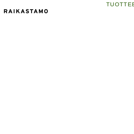
TUOTTE