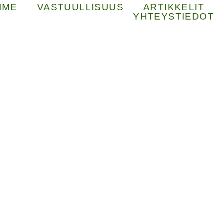
MME
VASTUULLISUUS
ARTIKKELIT
YHTEYSTIEDOT