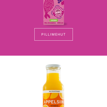
PILLIMEHUT