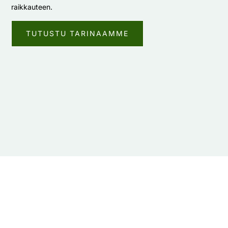
raikkauteen.
TUTUSTU TARINAAMME