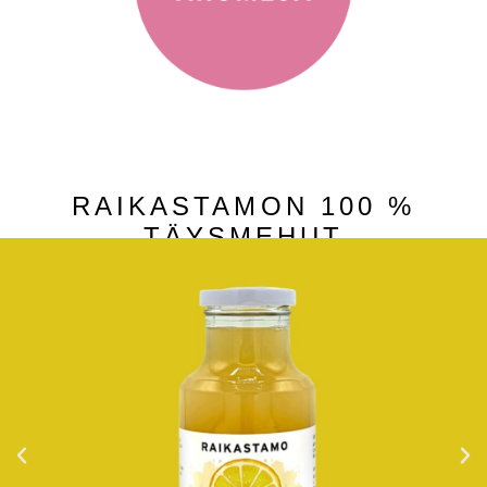
RAIKASTAMON 100 %
TÄYSMEHUT