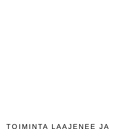
TOIMINTA LAAJENEE JA