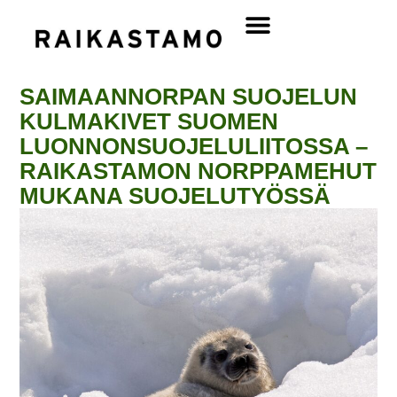
SAIMAANNORPAN SUOJELUN
KULMAKIVET SUOMEN
LUONNONSUOJELULIITOSSA –
RAIKASTAMON NORPPAMEHUT
MUKANA SUOJELUTYÖSSÄ