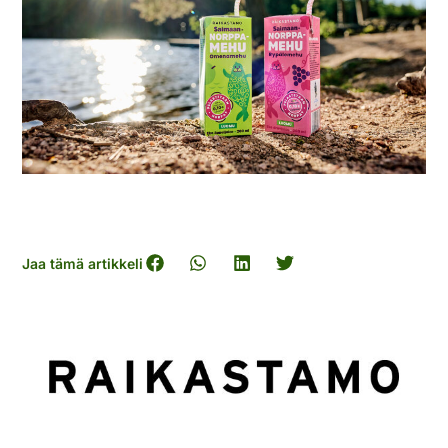
Jaa tämä artikkeli