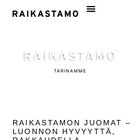
TARINAMME
RAIKASTAMON JUOMAT –
LUONNON HYVYYTTÄ,