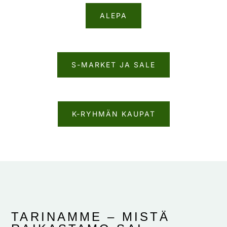
ALEPA
S-MARKET JA SALE
K-RYHMÄN KAUPAT
TARINAMME – MISTÄ